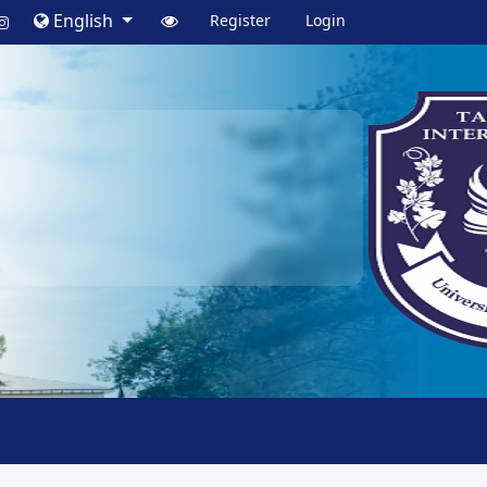
English
Register
Login