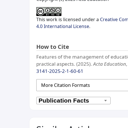
This work is licensed under a
Creative Co
4.0 International License
.
How to Cite
Features of the management of education
practical aspects. (2025).
Acta Education
3141-2025-2-1-60-61
More Citation Formats